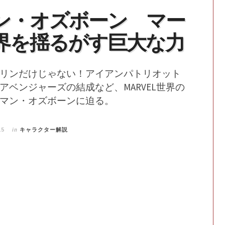
ン・オズボーン マー
界を揺るがす巨大な力
リンだけじゃない！アイアンパトリオット
アベンジャーズの結成など、MARVEL世界の
マン・オズボーンに迫る。
in
15
キャラクター解説