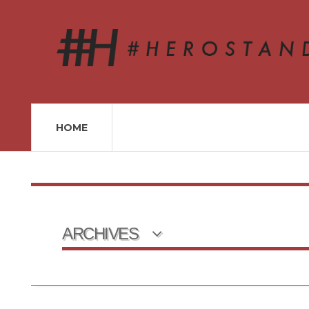
HOME
ARCHIVES