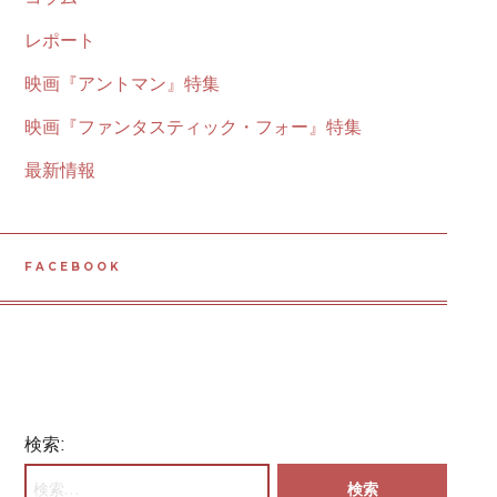
レポート
映画『アントマン』特集
映画『ファンタスティック・フォー』特集
最新情報
FACEBOOK
検索: