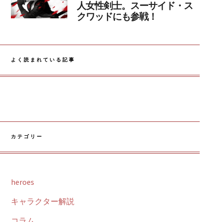
人女性剣士。スーサイド・ス
クワッドにも参戦！
よく読まれている記事
カテゴリー
heroes
キャラクター解説
コラム