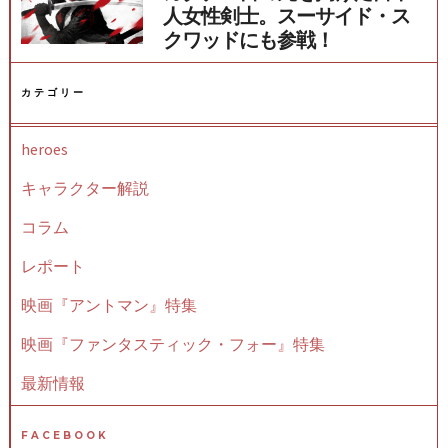
人女性剣士。スーサイド・ス
クワッドにも参戦！
カテゴリー
heroes
キャラクター解説
コラム
レポート
映画『アントマン』特集
映画『ファンタスティック・フォー』特集
最新情報
FACEBOOK