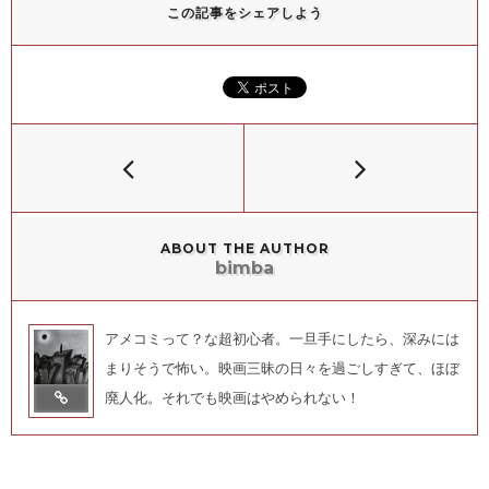
この記事をシェアしよう
ABOUT THE AUTHOR
bimba
アメコミって？な超初心者。一旦手にしたら、深みには
まりそうで怖い。映画三昧の日々を過ごしすぎて、ほぼ
廃人化。それでも映画はやめられない！