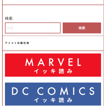
検索:
アメコミ出版社別