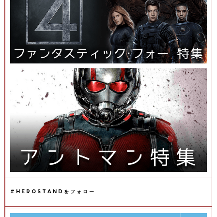
#HEROSTANDをフォロー