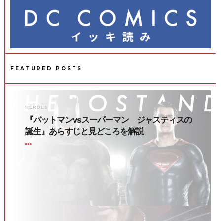
FEATURED POSTS
HEROES
『バットマンvsスーパーマン ジャスティスの
誕生』あらすじと見どころを解説