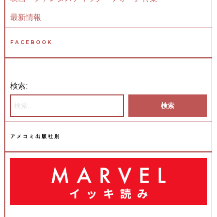
最新情報
FACEBOOK
検索:
アメコミ出版社別