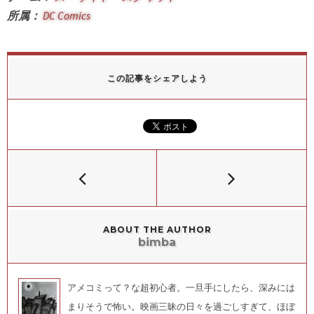
所属：
DC Comics
この記事をシェアしよう
ABOUT THE AUTHOR
bimba
アメコミって？な超初心者。一旦手にしたら、深みには
まりそうで怖い。映画三昧の日々を過ごしすぎて、ほぼ