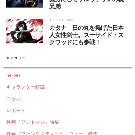
兄弟
キャラクター解説
カタナ 日の丸を掲げた日本
人女性剣士。スーサイド・ス
クワッドにも参戦！
カテゴリー
heroes
キャラクター解説
コラム
レポート
映画『アントマン』特集
映画『ファンタスティック・フォー』特集