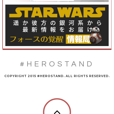
#HEROSTAND
COPYRIGHT 2015 #HEROSTAND. ALL RIGHTS RESERVED.