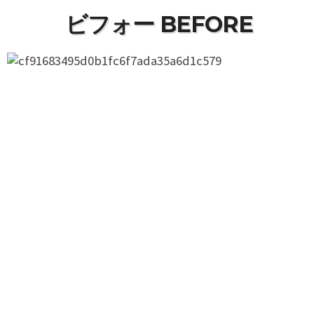
ビフォー BEFORE