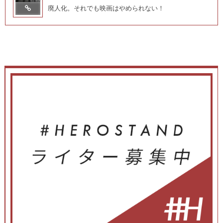
廃人化。それでも映画はやめられない！