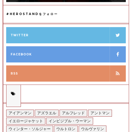
#HEROSTANDをフォロー
TWITTER
FACEBOOK
RSS
アイアンマン
アズラエル
アルフレッド
アントマン
イエロージャケット
インビジブル・ウーマン
ウィンター・ソルジャー
ウルトロン
ウルヴァリン