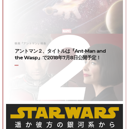
映画『アントマン』特集
アントマン２、タイトルは『Ant-Man and
the Wasp』で2018年7月8日公開予定！