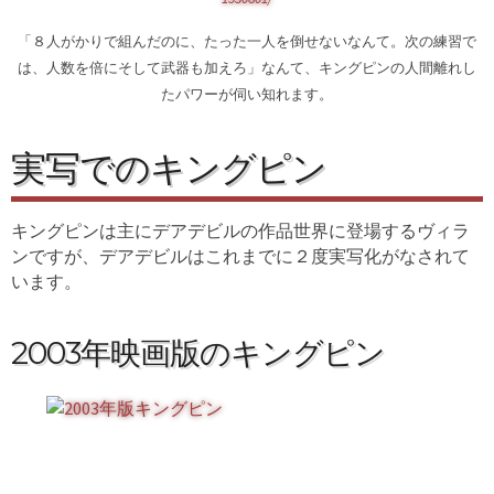
「８人がかりで組んだのに、たった一人を倒せないなんて。次の練習で
は、人数を倍にそして武器も加えろ」なんて、キングピンの人間離れし
たパワーが伺い知れます。
実写でのキングピン
キングピンは主にデアデビルの作品世界に登場するヴィラ
ンですが、デアデビルはこれまでに２度実写化がなされて
います。
2003年映画版のキングピン