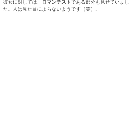
彼女に対しては、
ロマンチスト
である部分も見せていまし
た。人は見た目によらないようです（笑）。