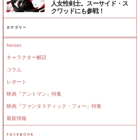
人女性剣士。スーサイド・ス
クワッドにも参戦！
カテゴリー
heroes
キャラクター解説
コラム
レポート
映画『アントマン』特集
映画『ファンタスティック・フォー』特集
最新情報
FACEBOOK