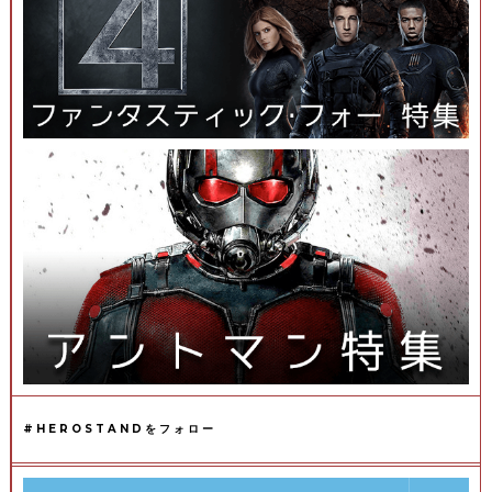
#HEROSTANDをフォロー