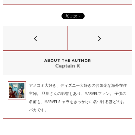
ABOUT THE AUTHOR
Captain K
アメコミ大好き、ディズニー大好きのお気楽な海外在住
主婦。 旦那さんの影響もあり、MARVELファン。 子供の
名前も、MARVELキャラをきっかけに名づけるほどのお
バカです。