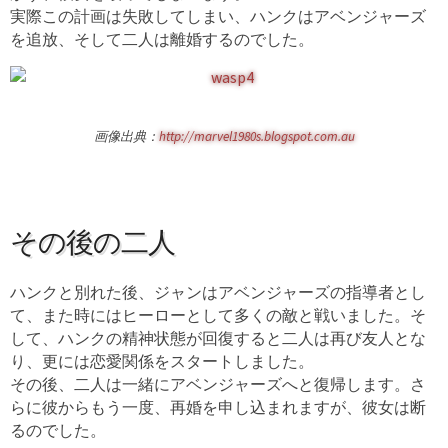
実際この計画は失敗してしまい、ハンクはアベンジャーズ
を追放、そして二人は離婚するのでした。
画像出典：
http://marvel1980s.blogspot.com.au
その後の二人
ハンクと別れた後、ジャンはアベンジャーズの指導者とし
て、また時にはヒーローとして多くの敵と戦いました。そ
して、ハンクの精神状態が回復すると二人は再び友人とな
り、更には恋愛関係をスタートしました。
その後、二人は一緒にアベンジャーズへと復帰します。さ
らに彼からもう一度、再婚を申し込まれますが、彼女は断
るのでした。