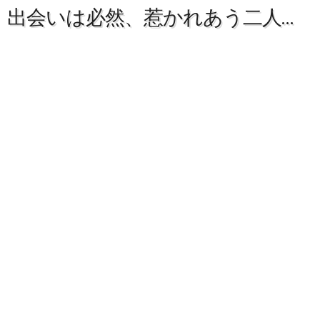
出会いは必然、惹かれあう二人…