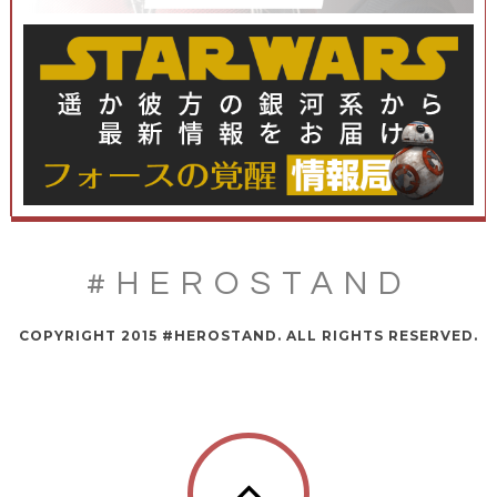
#HEROSTAND
COPYRIGHT 2015 #HEROSTAND. ALL RIGHTS RESERVED.