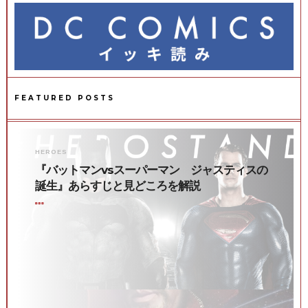
FEATURED POSTS
HEROES
『バットマンvsスーパーマン ジャスティスの
誕生』あらすじと見どころを解説