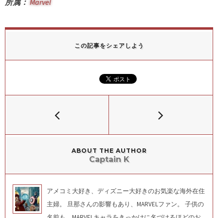
所属：
Marvel
この記事をシェアしよう
ABOUT THE AUTHOR
Captain K
アメコミ大好き、ディズニー大好きのお気楽な海外在住
主婦。 旦那さんの影響もあり、MARVELファン。 子供の
名前も、MARVELキャラをきっかけに名づけるほどのお