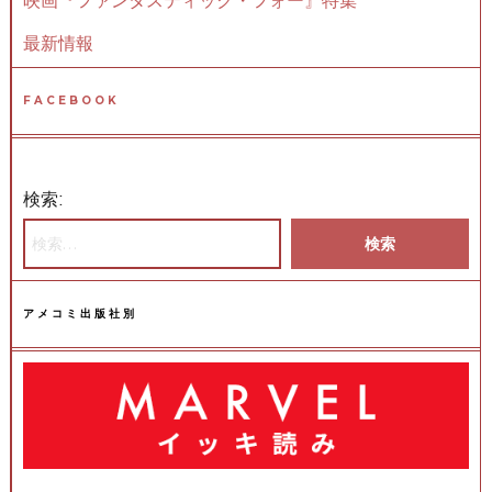
最新情報
FACEBOOK
検索:
アメコミ出版社別