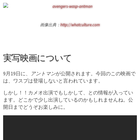
画像出典：
http://whatculture.com
実写映画について
9月19日に、
アントマン
が公開されます。今回のこの映画で
は、ワスプは登場しないと言われています。
しかし！！カメオ出演でもしかして、との情報が入ってい
ます。どこかで少し出演しているのかもしれませんね。公
開日までどうぞお楽しみに。