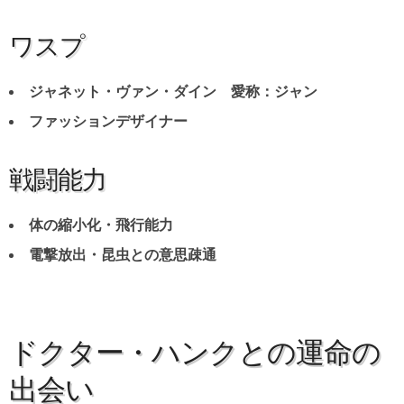
ワスプ
ジャネット・ヴァン・ダイン 愛称：ジャン
ファッションデザイナー
戦闘能力
体の縮小化・飛行能力
電撃放出・昆虫との意思疎通
ドクター・ハンクとの運命の
出会い