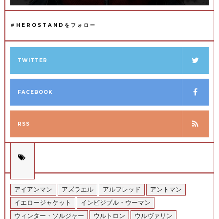
#HEROSTANDをフォロー
TWITTER
FACEBOOK
RSS
アイアンマン
アズラエル
アルフレッド
アントマン
イエロージャケット
インビジブル・ウーマン
ウィンター・ソルジャー
ウルトロン
ウルヴァリン