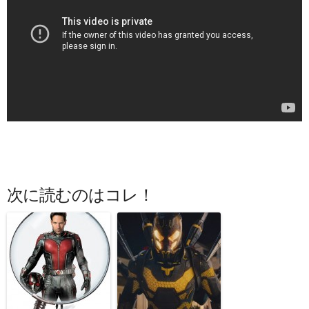
次に読むのはコレ！