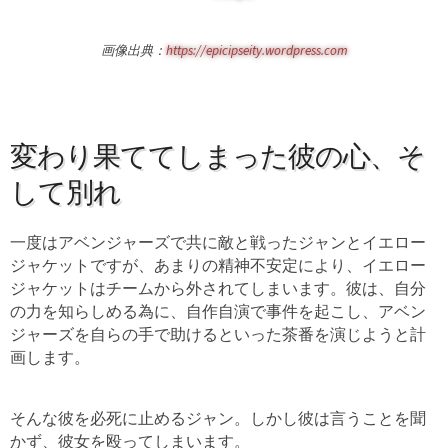
画像出典：
https://epicipseity.wordpress.com
変わり果ててしまった彼の心、そ
して別れ
一度はアベンジャーズで共に敵と戦ったジャンとイエロー
ジャケットですが、あまりの精神不安定により、イエロー
ジャケットはチームから外されてしまいます。彼は、自分
の力を知らしめる為に、自作自演で事件を起こし、アベン
ジャーズを自らの手で助けるといった茶番を演じようと計
画します。
そんな彼を必死に止めるジャン。しかし彼は言うことを聞
かず、彼女を殴ってしまいます。