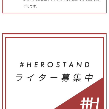
バカです。